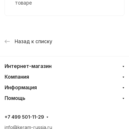
товаре
Назад к списку
Интернет-магазин
Компания
Информация
Помощь
+7 499 501-11-29
info@keram-russia.ru