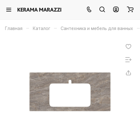
–
–
–
Главная
Каталог
Сантехника и мебель для ванных