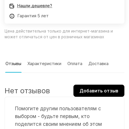
Нашли дешевле?
Гарантия 5 лет
Цена действительна только для интернет-магазина и
может отличаться от цен в розничных магазинах
Отзывы
Характеристики
Оплата
Доставка
Нет отзывов
Добавить отзыв
Помогите другим пользователям с
выбором - будьте первым, кто
поделится своим мнением об этом