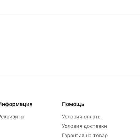
Информация
Помощь
Реквизиты
Условия оплаты
Условия доставки
Гарантия на товар