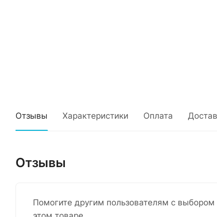
Отзывы
Характеристики
Оплата
Достав
Отзывы
Помогите другим пользователям с выбором 
этом товаре