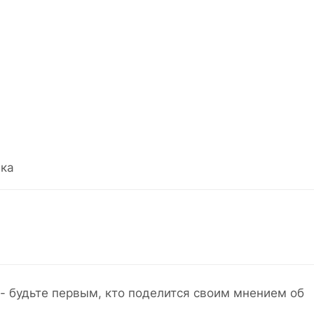
ка
- будьте первым, кто поделится своим мнением об