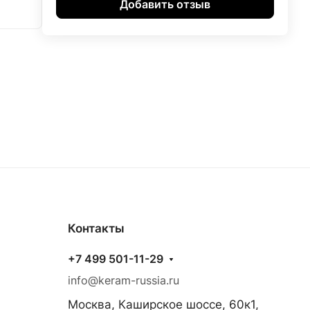
Добавить отзыв
Контакты
+7 499 501-11-29
info@keram-russia.ru
Москва, Каширское шоссе, 60к1,