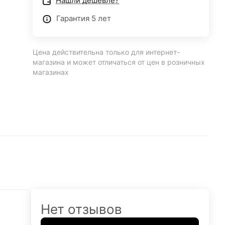
Нашли дешевле?
Гарантия 5 лет
Цена действительна только для интернет-
магазина и может отличаться от цен в розничных
магазинах
Нет отзывов