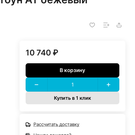
10 740 ₽
В корзину
Купить в 1 клик
Рассчитать доставку