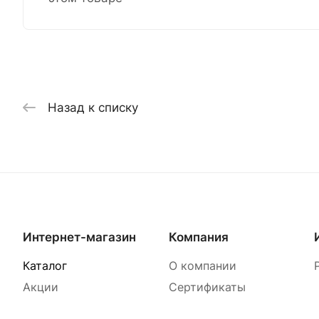
Назад к списку
Интернет-магазин
Компания
Каталог
О компании
Акции
Сертификаты