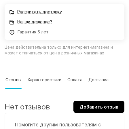
Рассчитать доставку
Нашли дешевле?
Гарантия 5 лет
Цена действительна только для интернет-магазина и
может отличаться от цен в розничных магазинах
Отзывы
Характеристики
Оплата
Доставка
Нет отзывов
Добавить отзыв
Помогите другим пользователям с