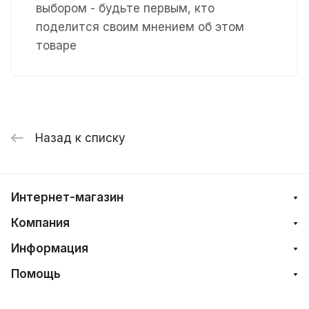
выбором - будьте первым, кто
поделится своим мнением об этом
товаре
Назад к списку
Интернет-магазин
Компания
Информация
Помощь