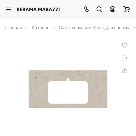
–
–
–
Главная
Каталог
Сантехника и мебель для ванных