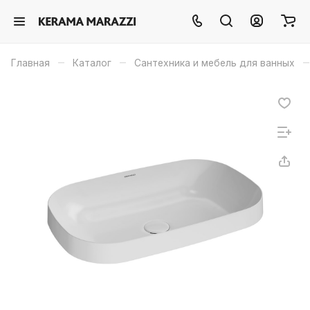
–
–
–
Главная
Каталог
Сантехника и мебель для ванных