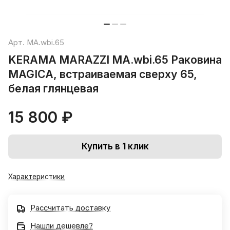
Арт.
MA.wbi.65
KERAMA MARAZZI MA.wbi.65 Раковина
MAGICA, встраиваемая сверху 65,
белая глянцевая
15 800 ₽
Купить в 1 клик
Характеристики
Рассчитать доставку
Нашли дешевле?