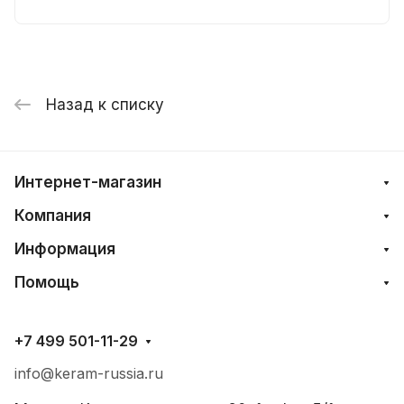
Назад к списку
Интернет-магазин
Компания
Информация
Помощь
+7 499 501-11-29
info@keram-russia.ru