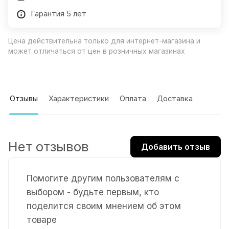
Гарантия 5 лет
Цена действительна только для интернет-магазина и
может отличаться от цен в розничных магазинах
Отзывы
Характеристики
Оплата
Доставка
Нет отзывов
Добавить отзыв
Помогите другим пользователям с
выбором - будьте первым, кто
поделится своим мнением об этом
товаре