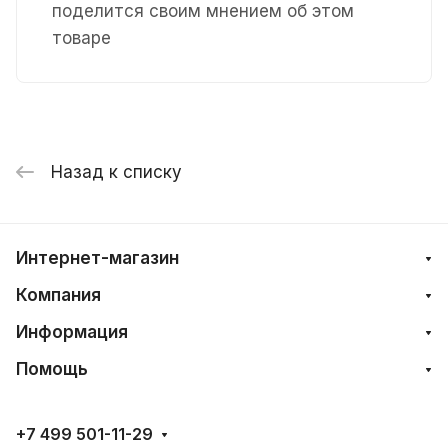
поделится своим мнением об этом
товаре
Назад к списку
Интернет-магазин
Компания
Информация
Помощь
+7 499 501-11-29