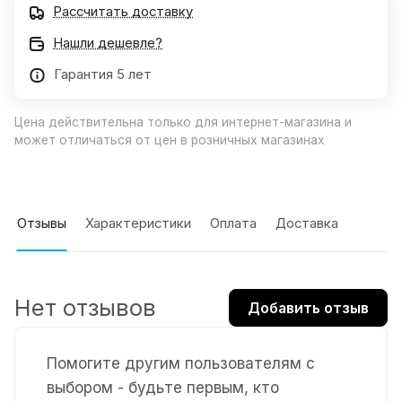
Рассчитать доставку
Нашли дешевле?
Гарантия 5 лет
Цена действительна только для интернет-магазина и
может отличаться от цен в розничных магазинах
Отзывы
Характеристики
Оплата
Доставка
Нет отзывов
Добавить отзыв
Помогите другим пользователям с
выбором - будьте первым, кто