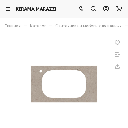
–
–
–
Главная
Каталог
Сантехника и мебель для ванных