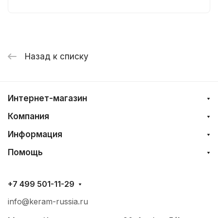
Назад к списку
Интернет-магазин
Компания
Информация
Помощь
+7 499 501-11-29
info@keram-russia.ru