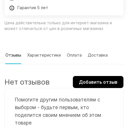
Гарантия 5 лет
Цена действительна только для интернет-магазина и
может отличаться от цен в розничных магазинах
Отзывы
Характеристики
Оплата
Доставка
Нет отзывов
Добавить отзыв
Помогите другим пользователям с
выбором - будьте первым, кто
поделится своим мнением об этом
товаре