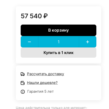
57 540 ₽
В корзину
Купить в 1 клик
Рассчитать доставку
Нашли дешевле?
Гарантия 5 лет
Цена действительна только для интернет-