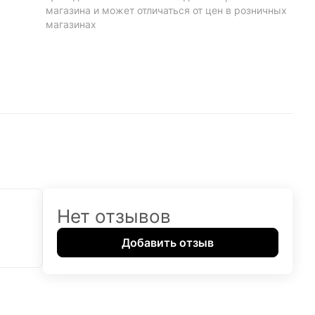
магазина и может отличаться от цен в розничных
магазинах
Нет отзывов
Добавить отзыв