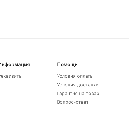
Информация
Помощь
Реквизиты
Условия оплаты
Условия доставки
Гарантия на товар
Вопрос-ответ