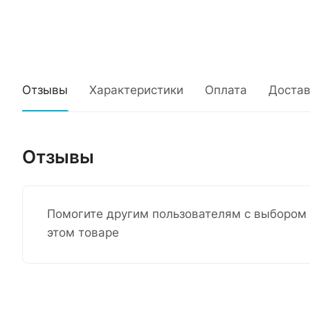
Отзывы
Характеристики
Оплата
Достав
Отзывы
Помогите другим пользователям с выбором 
этом товаре