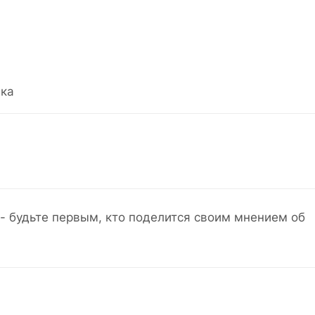
ка
- будьте первым, кто поделится своим мнением об