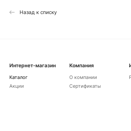
Назад к списку
Интернет-магазин
Компания
Каталог
О компании
Акции
Сертификаты