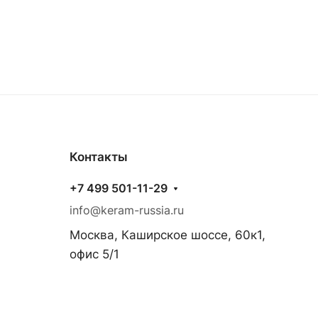
Контакты
+7 499 501-11-29
info@keram-russia.ru
Москва, Каширское шоссе, 60к1,
офис 5/1