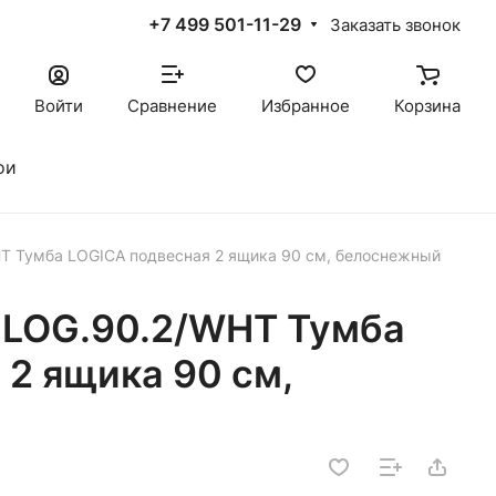
+7 499 501-11-29
Заказать звонок
Войти
Сравнение
Избранное
Корзина
ои
 Тумба LOGICA подвесная 2 ящика 90 см, белоснежный
LOG.90.2/WHT Тумба
 2 ящика 90 см,