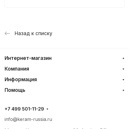
Назад к списку
Интернет-магазин
Компания
Информация
Помощь
+7 499 501-11-29
info@keram-russia.ru