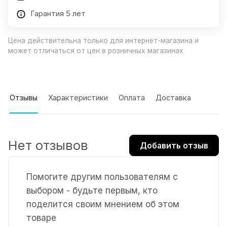
Гарантия 5 лет
Цена действительна только для интернет-магазина и
может отличаться от цен в розничных магазинах
Отзывы
Характеристики
Оплата
Доставка
Нет отзывов
Добавить отзыв
Помогите другим пользователям с
выбором - будьте первым, кто
поделится своим мнением об этом
товаре