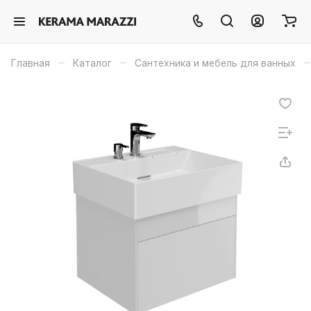
–
–
–
Главная
Каталог
Сантехника и мебель для ванных