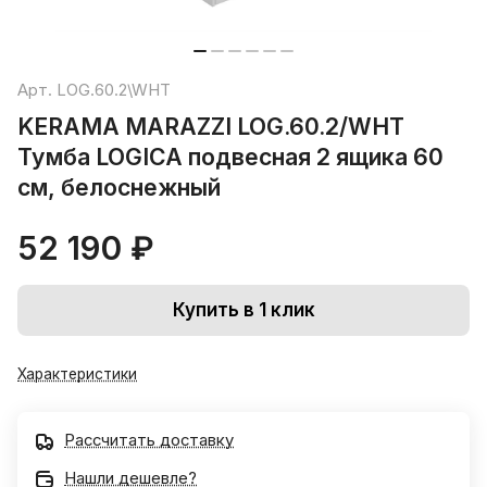
Арт.
LOG.60.2\WHT
KERAMA MARAZZI LOG.60.2/WHT
Тумба LOGICA подвесная 2 ящика 60
см, белоснежный
52 190 ₽
Купить в 1 клик
Характеристики
Рассчитать доставку
Нашли дешевле?