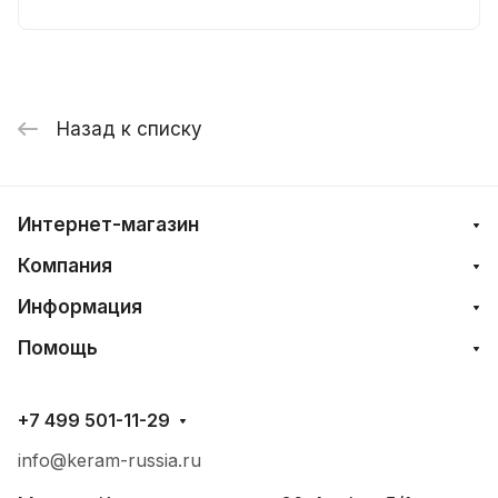
Назад к списку
Интернет-магазин
Компания
Информация
Помощь
+7 499 501-11-29
info@keram-russia.ru