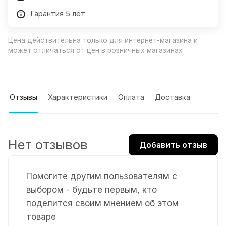
Гарантия 5 лет
Цена действительна только для интернет-магазина и
может отличаться от цен в розничных магазинах
Отзывы
Характеристики
Оплата
Доставка
Нет отзывов
Добавить отзыв
Помогите другим пользователям с
выбором - будьте первым, кто
поделится своим мнением об этом
товаре