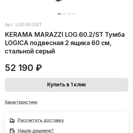
Арт.
LOG.60.2\ST
KERAMA MARAZZI LOG.60.2/ST Тумба
LOGICA подвесная 2 ящика 60 см,
стальной серый
52 190 ₽
Купить в 1 клик
Характеристики
Рассчитать доставку
Нашли дешевле?