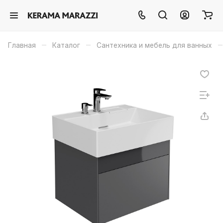
–
–
–
Главная
Каталог
Сантехника и мебель для ванных