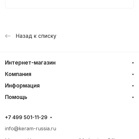
Назад к списку
Интернет-магазин
Компания
Информация
Помощь
+7 499 501-11-29
info@keram-russia.ru