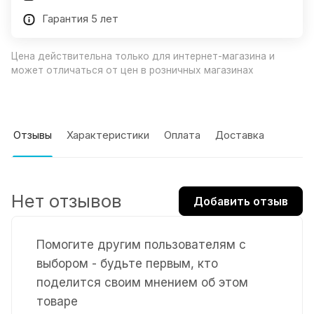
Гарантия 5 лет
Цена действительна только для интернет-магазина и
может отличаться от цен в розничных магазинах
Отзывы
Характеристики
Оплата
Доставка
Нет отзывов
Добавить отзыв
Помогите другим пользователям с
выбором - будьте первым, кто
поделится своим мнением об этом
товаре