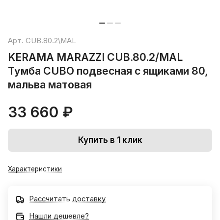
Арт.
CUB.80.2\MAL
KERAMA MARAZZI CUB.80.2/MAL
Тумба CUBO подвесная с ящиками 80,
мальва матовая
33 660 ₽
Купить в 1 клик
Характеристики
Рассчитать доставку
Нашли дешевле?