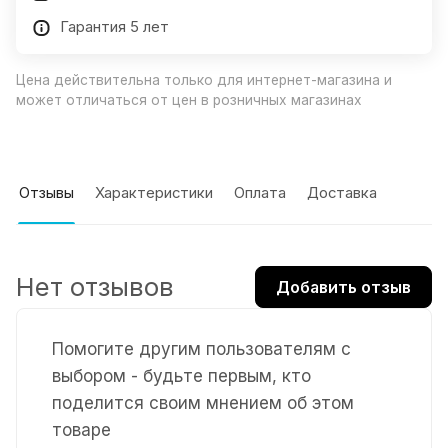
Гарантия 5 лет
Цена действительна только для интернет-магазина и
может отличаться от цен в розничных магазинах
Отзывы
Характеристики
Оплата
Доставка
Нет отзывов
Добавить отзыв
Помогите другим пользователям с
выбором - будьте первым, кто
поделится своим мнением об этом
товаре