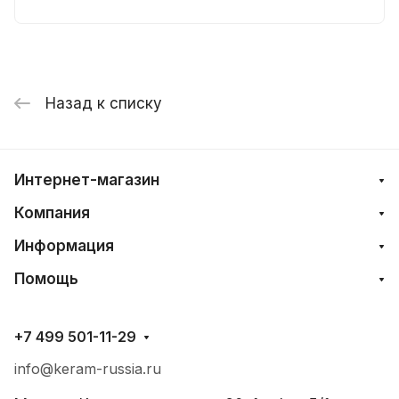
Назад к списку
Интернет-магазин
Компания
Информация
Помощь
+7 499 501-11-29
info@keram-russia.ru