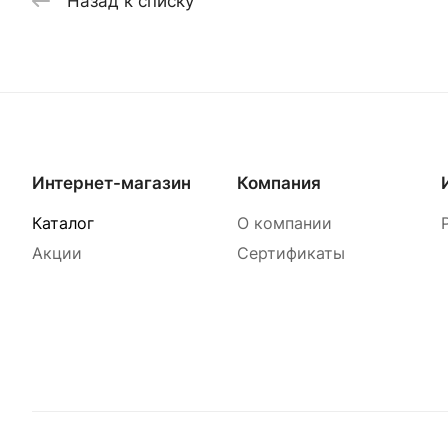
Назад к списку
Интернет-магазин
Компания
Каталог
О компании
Акции
Сертификаты