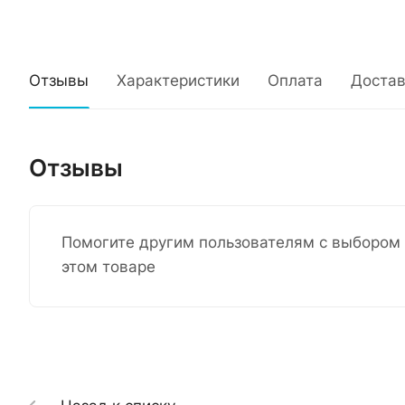
Отзывы
Характеристики
Оплата
Достав
Отзывы
Помогите другим пользователям с выбором 
этом товаре