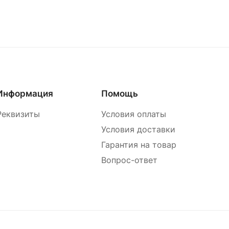
Информация
Помощь
Реквизиты
Условия оплаты
Условия доставки
Гарантия на товар
Вопрос-ответ