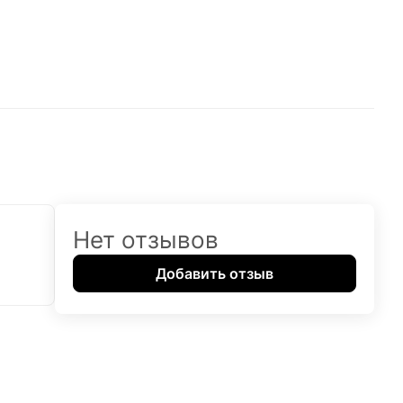
Нет отзывов
Добавить отзыв