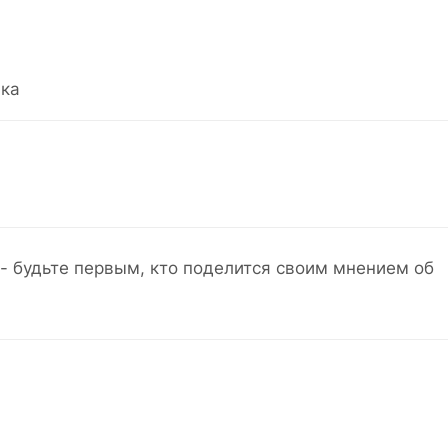
ка
- будьте первым, кто поделится своим мнением об