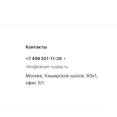
Контакты
+7 499 501-11-29
info@keram-russia.ru
Москва, Каширское шоссе, 60к1,
офис 5/1