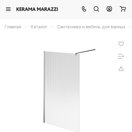
–
–
–
Главная
Каталог
Сантехника и мебель для ванных