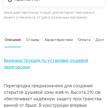
Цена действительна только для интернет-магазина и
может отличаться от цен в розничных магазинах
Описание
Отзывы
Характеристики
Оплата
Доста
Видеоинструкция по установке душевой
перегородки
Перегородка предназначена для создания
открытой душевой зоны walk-in. Высота 210 см
обеспечивает надёжную защиту пространства
ванной от брызг. В конструкции впервые