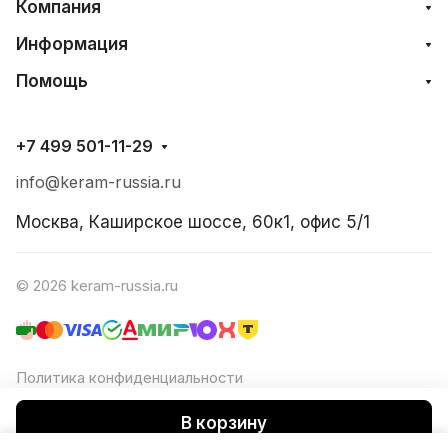
Компания
Информация
Помощь
+7 499 501-11-29
info@keram-russia.ru
Москва, Каширское шоссе, 60к1, офис 5/1
© 2026 keram-russia.ru
Политика конфиденциальности
Согласие на обработку ПД
В корзину