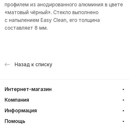
профилем из анодированного алюминия в цвете
«матовый чёрный». Стекло выполнено
с напылением Easy Сlean, его толщина
составляет 8 мм.
Назад к списку
Интернет-магазин
Компания
Информация
Помощь