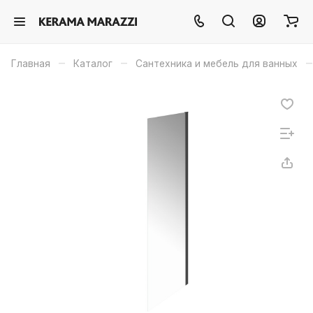
–
–
–
Главная
Каталог
Сантехника и мебель для ванных