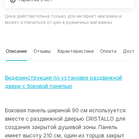
Цена действительна только для интернет-магазина и
может отличаться от цен в розничных магазинах
Описание
Отзывы
Характеристики
Оплата
Доста
Видеоинструкция по установке раздвижной
двери с боковой панелью
Боковая панель шириной 90 см используется
вместе с раздвижной дверью CRISTALLO для
создания закрытой душевой зоны. Панель
имеет высоту 210 см, один из торцов закрыт