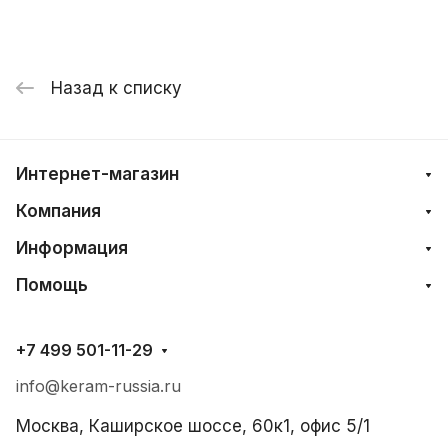
Назад к списку
Интернет-магазин
Компания
Информация
Помощь
+7 499 501-11-29
info@keram-russia.ru
Москва, Каширское шоссе, 60к1, офис 5/1