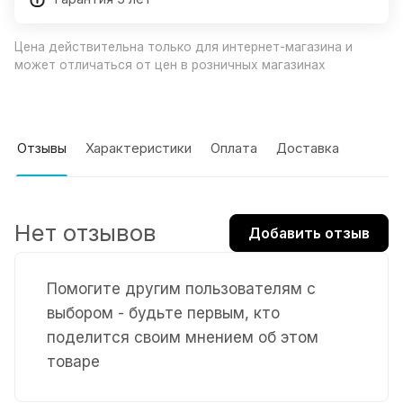
Цена действительна только для интернет-магазина и
может отличаться от цен в розничных магазинах
Отзывы
Характеристики
Оплата
Доставка
Нет отзывов
Добавить отзыв
Помогите другим пользователям с
выбором - будьте первым, кто
поделится своим мнением об этом
товаре