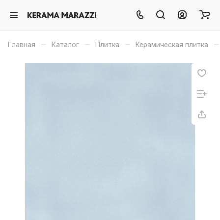
–
–
–
–
Главная
Каталог
Плитка
Керамическая плитка