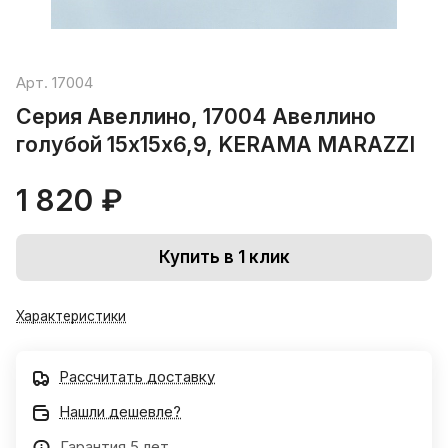
Арт.
17004
Серия Авеллино, 17004 Авеллино
голубой 15х15х6,9, KERAMA MARAZZI
1 820 ₽
Купить в 1 клик
Характеристики
Рассчитать доставку
Нашли дешевле?
Гарантия 5 лет