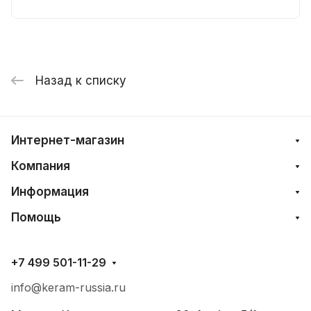
Назад к списку
Интернет-магазин
Компания
Информация
Помощь
+7 499 501-11-29
info@keram-russia.ru