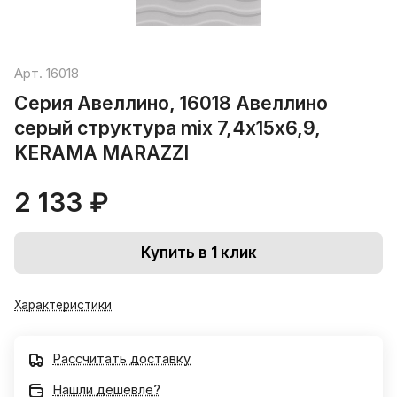
Арт.
16018
Серия Авеллино, 16018 Авеллино
серый структура mix 7,4х15х6,9,
KERAMA MARAZZI
2 133 ₽
Купить в 1 клик
Характеристики
Рассчитать доставку
Нашли дешевле?