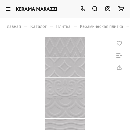
–
–
–
–
Главная
Каталог
Плитка
Керамическая плитка