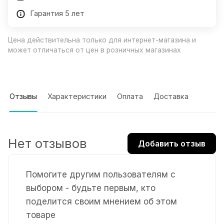
Гарантия 5 лет
Цена действительна только для интернет-магазина и
может отличаться от цен в розничных магазинах
Отзывы
Характеристики
Оплата
Доставка
Нет отзывов
Добавить отзыв
Помогите другим пользователям с
выбором - будьте первым, кто
поделится своим мнением об этом
товаре