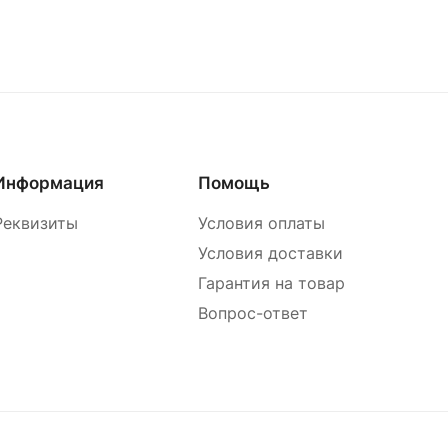
Информация
Помощь
Реквизиты
Условия оплаты
Условия доставки
Гарантия на товар
Вопрос-ответ