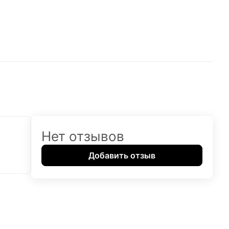
Нет отзывов
Добавить отзыв