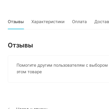
Отзывы
Характеристики
Оплата
Достав
Отзывы
Помогите другим пользователям с выбором 
этом товаре