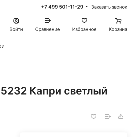
+7 499 501-11-29
Заказать звонок
Войти
Сравнение
Избранное
Корзина
ои
5232 Капри светлый