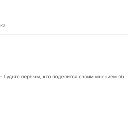
ка
- будьте первым, кто поделится своим мнением об