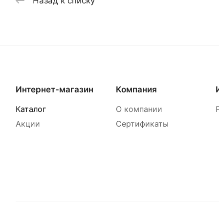
Назад к списку
Интернет-магазин
Компания
Каталог
О компании
Акции
Сертификаты