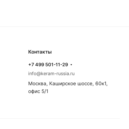
Контакты
+7 499 501-11-29
info@keram-russia.ru
Москва, Каширское шоссе, 60к1,
офис 5/1