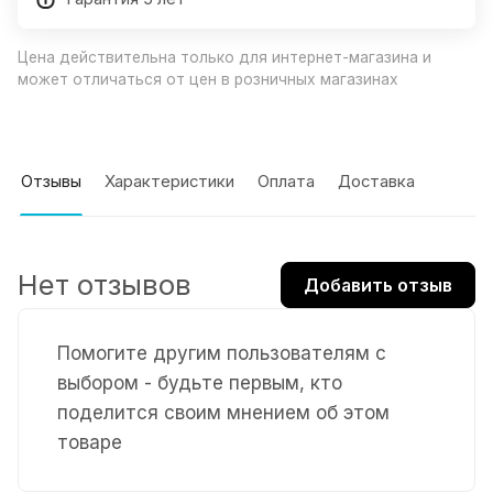
Цена действительна только для интернет-магазина и
может отличаться от цен в розничных магазинах
Отзывы
Характеристики
Оплата
Доставка
Нет отзывов
Добавить отзыв
Помогите другим пользователям с
выбором - будьте первым, кто
поделится своим мнением об этом
товаре