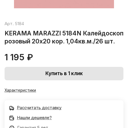
Арт.
5184
KERAMA MARAZZI 5184N Калейдоскоп
розовый 20х20 кор. 1,04кв.м./26 шт.
1 195 ₽
Купить в 1 клик
Характеристики
Рассчитать доставку
Нашли дешевле?
Гарантия 5 лет