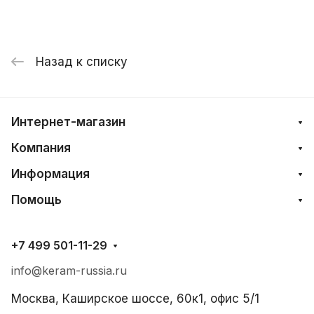
Назад к списку
Интернет-магазин
Компания
Информация
Помощь
+7 499 501-11-29
info@keram-russia.ru
Москва, Каширское шоссе, 60к1, офис 5/1