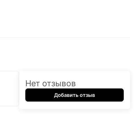
Нет отзывов
Добавить отзыв