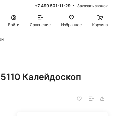
+7 499 501-11-29
Заказать звонок
Войти
Сравнение
Избранное
Корзина
ои
5110 Калейдоскоп