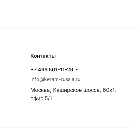
Контакты
+7 499 501-11-29
info@keram-russia.ru
Москва, Каширское шоссе, 60к1,
офис 5/1