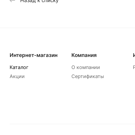
Назад к списку
Интернет-магазин
Компания
Каталог
О компании
Акции
Сертификаты