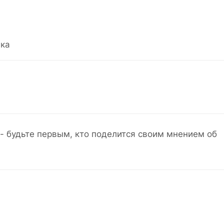
ка
- будьте первым, кто поделится своим мнением об