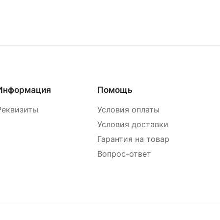
Информация
Помощь
Реквизиты
Условия оплаты
Условия доставки
Гарантия на товар
Вопрос-ответ