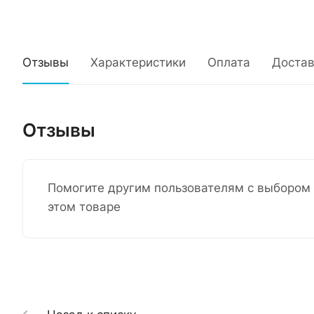
Отзывы
Характеристики
Оплата
Достав
Отзывы
Помогите другим пользователям с выбором 
этом товаре