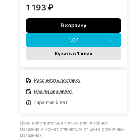
1 193 ₽
В корзину
Купить в 1 клик
Рассчитать доставку
Нашли дешевле?
Гарантия 5 лет
Цена действительна только для интернет-
магазина и может отличаться от цен в розничных
магазинах