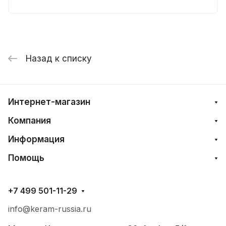
Назад к списку
Интернет-магазин
Компания
Информация
Помощь
+7 499 501-11-29
info@keram-russia.ru