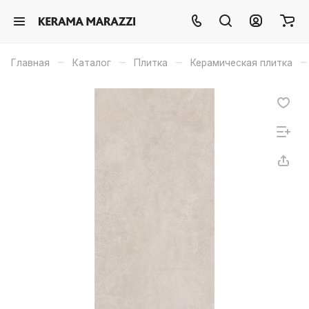
–
–
–
–
Главная
Каталог
Плитка
Керамическая плитка