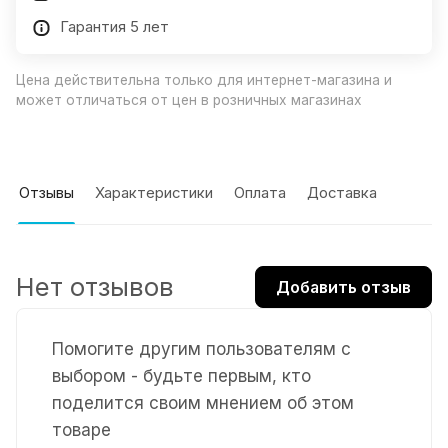
Гарантия 5 лет
Цена действительна только для интернет-магазина и
может отличаться от цен в розничных магазинах
Отзывы
Характеристики
Оплата
Доставка
Нет отзывов
Добавить отзыв
Помогите другим пользователям с
выбором - будьте первым, кто
поделится своим мнением об этом
товаре