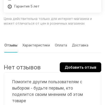
Гарантия 5 лет
Цена действительна только для интернет-магазина и
может отличаться от цен в розничных магазинах
Отзывы
Характеристики
Оплата
Доставка
Нет отзывов
Добавить отзыв
Помогите другим пользователям с
выбором - будьте первым, кто
поделится своим мнением об этом
товаре