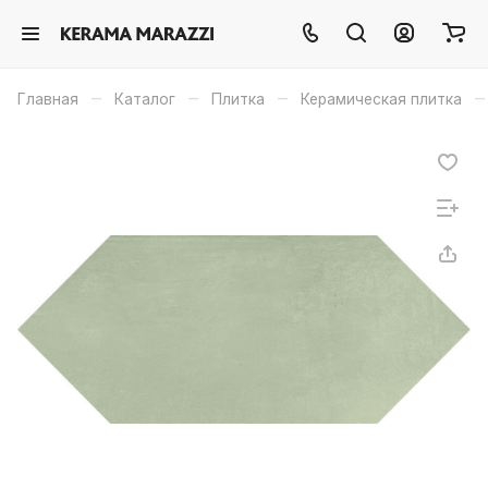
–
–
–
–
Главная
Каталог
Плитка
Керамическая плитка