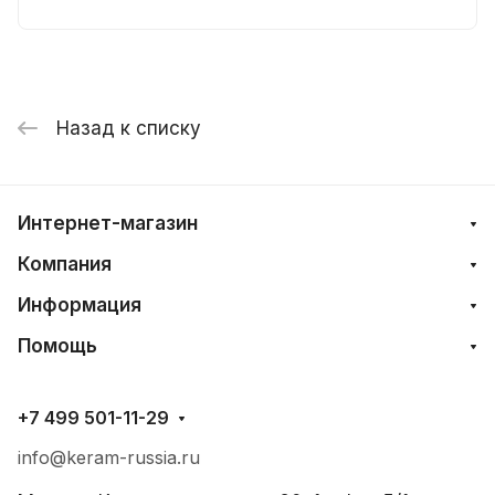
Назад к списку
Интернет-магазин
Компания
Информация
Помощь
+7 499 501-11-29
info@keram-russia.ru