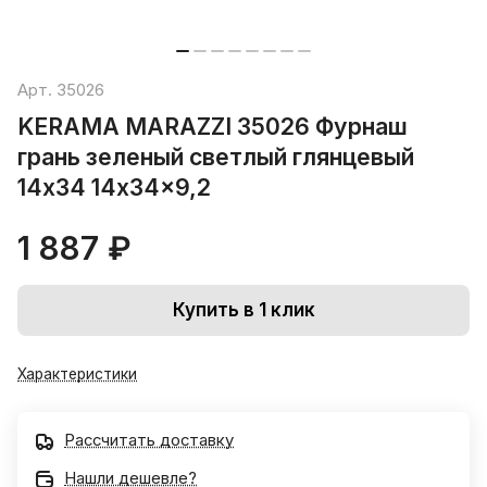
Арт.
35026
KERAMA MARAZZI 35026 Фурнаш
грань зеленый светлый глянцевый
14х34 14x34x9,2
1 887 ₽
Купить в 1 клик
Характеристики
Рассчитать доставку
Нашли дешевле?