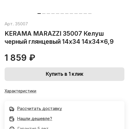
Арт.
35007
KERAMA MARAZZI 35007 Келуш
черный глянцевый 14х34 14x34x6,9
1 859 ₽
Купить в 1 клик
Характеристики
Рассчитать доставку
Нашли дешевле?
Гарантия 5 лет