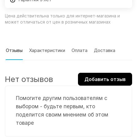
Цена действительна только для интернет-магазина и
может отличаться от цен в розничных магазинах
Отзывы
Характеристики
Оплата
Доставка
Нет отзывов
Добавить отзыв
Помогите другим пользователям с
выбором - будьте первым, кто
поделится своим мнением об этом
товаре