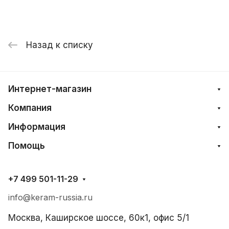
Назад к списку
Интернет-магазин
Компания
Информация
Помощь
+7 499 501-11-29
info@keram-russia.ru
Москва, Каширское шоссе, 60к1, офис 5/1