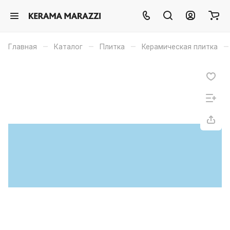
–
–
–
–
Главная
Каталог
Плитка
Керамическая плитка