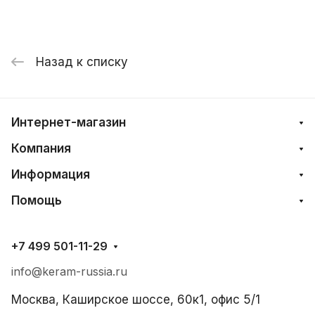
Назад к списку
Интернет-магазин
Компания
Информация
Помощь
+7 499 501-11-29
info@keram-russia.ru
Москва, Каширское шоссе, 60к1, офис 5/1