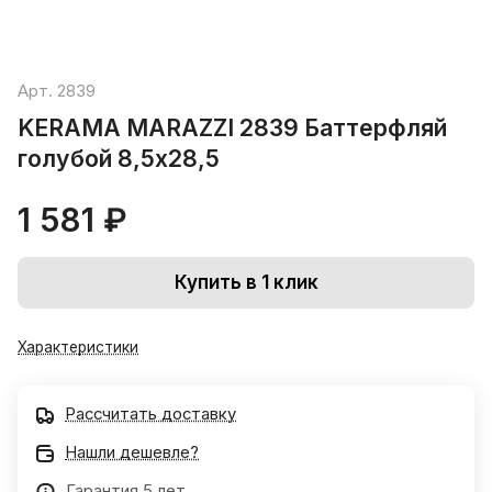
Арт.
2839
KERAMA MARAZZI 2839 Баттерфляй
голубой 8,5х28,5
1 581 ₽
Купить в 1 клик
Характеристики
Рассчитать доставку
Нашли дешевле?
Гарантия 5 лет