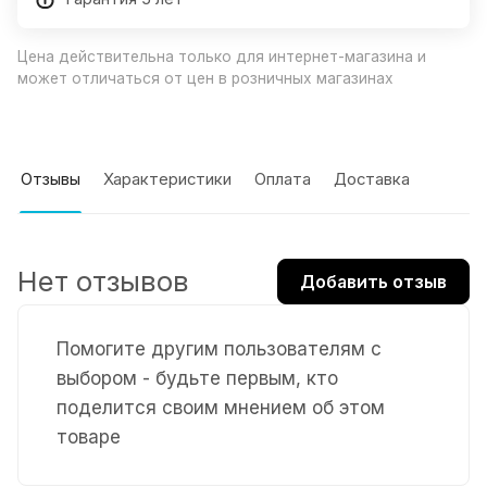
Цена действительна только для интернет-магазина и
может отличаться от цен в розничных магазинах
Отзывы
Характеристики
Оплата
Доставка
Нет отзывов
Добавить отзыв
Помогите другим пользователям с
выбором - будьте первым, кто
поделится своим мнением об этом
товаре