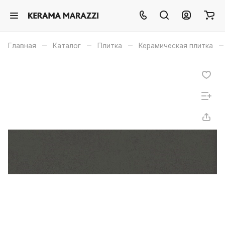
–
–
–
–
Главная
Каталог
Плитка
Керамическая плитка