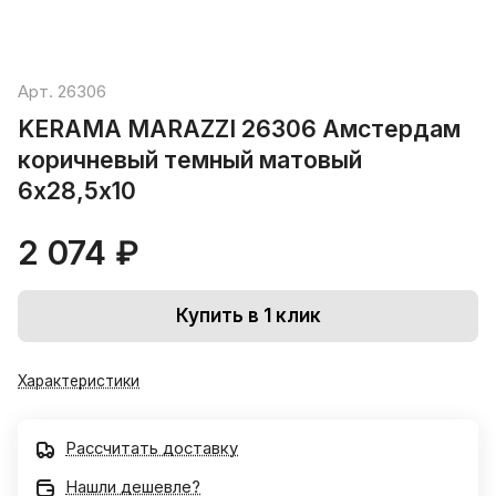
Арт.
26306
KERAMA MARAZZI 26306 Амстердам
коричневый темный матовый
6x28,5х10
2 074 ₽
Купить в 1 клик
Характеристики
Рассчитать доставку
Нашли дешевле?