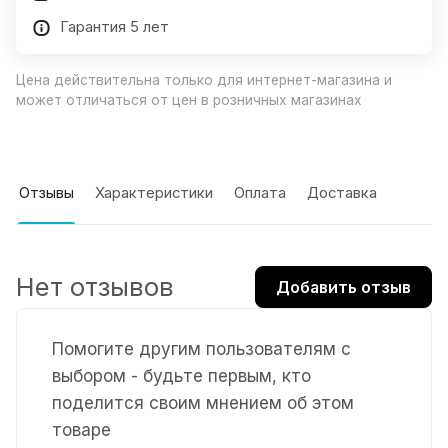
Гарантия 5 лет
Цена действительна только для интернет-магазина и
может отличаться от цен в розничных магазинах
Отзывы
Характеристики
Оплата
Доставка
Нет отзывов
Добавить отзыв
Помогите другим пользователям с
выбором - будьте первым, кто
поделится своим мнением об этом
товаре