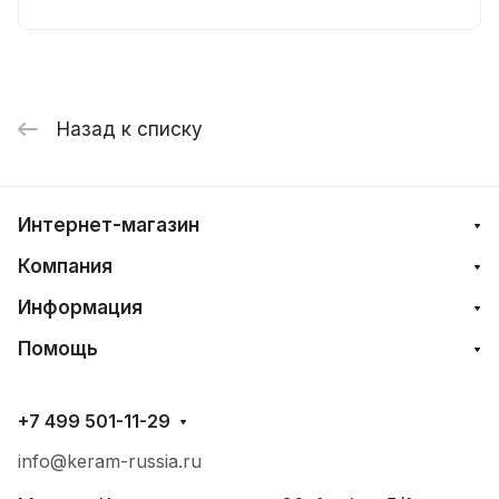
Назад к списку
Интернет-магазин
Компания
Информация
Помощь
+7 499 501-11-29
info@keram-russia.ru