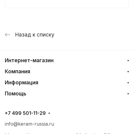
Назад к списку
Интернет-магазин
Компания
Информация
Помощь
+7 499 501-11-29
info@keram-russia.ru