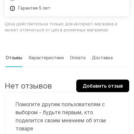
Гарантия 5 лет
Цена действительна только для интернет-магазина и
может отличаться от цен в розничных магазинах
Отзывы
Характеристики
Оплата
Доставка
Нет отзывов
Добавить отзыв
Помогите другим пользователям с
выбором - будьте первым, кто
поделится своим мнением об этом
товаре