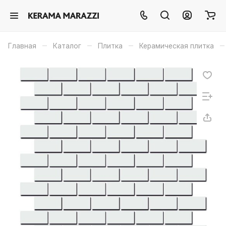
–
–
–
–
Главная
Каталог
Плитка
Керамическая плитка