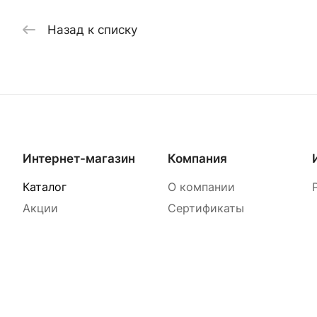
Назад к списку
Интернет-магазин
Компания
Каталог
О компании
Акции
Сертификаты