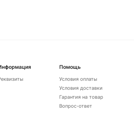
Информация
Помощь
Реквизиты
Условия оплаты
Условия доставки
Гарантия на товар
Вопрос-ответ