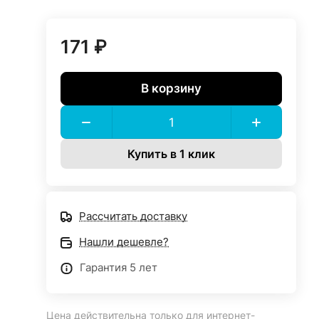
171 ₽
В корзину
Купить в 1 клик
Рассчитать доставку
Нашли дешевле?
Гарантия 5 лет
Цена действительна только для интернет-