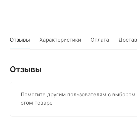
Отзывы
Характеристики
Оплата
Достав
Отзывы
Помогите другим пользователям с выбором 
этом товаре