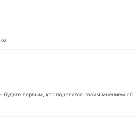
ка
- будьте первым, кто поделится своим мнением об