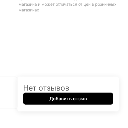
магазина и может отличаться от цен в розничных
магазинах
Нет отзывов
Добавить отзыв