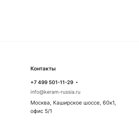
Контакты
+7 499 501-11-29
info@keram-russia.ru
Москва, Каширское шоссе, 60к1,
офис 5/1