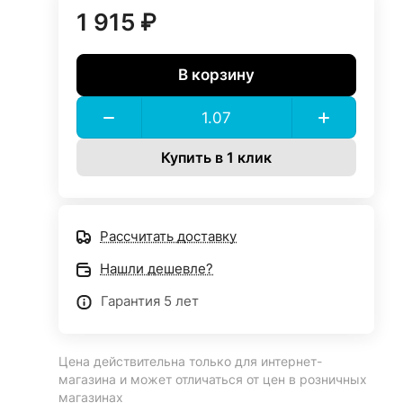
1 915 ₽
В корзину
Купить в 1 клик
Рассчитать доставку
Нашли дешевле?
Гарантия 5 лет
Цена действительна только для интернет-
магазина и может отличаться от цен в розничных
магазинах