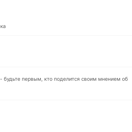
ка
- будьте первым, кто поделится своим мнением об