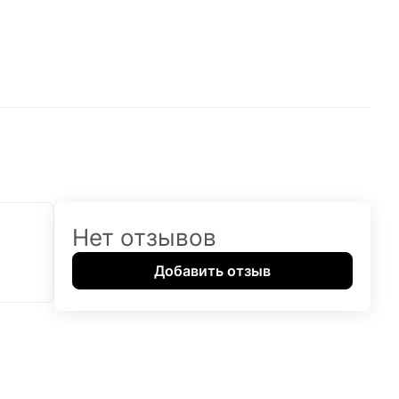
Нет отзывов
Добавить отзыв