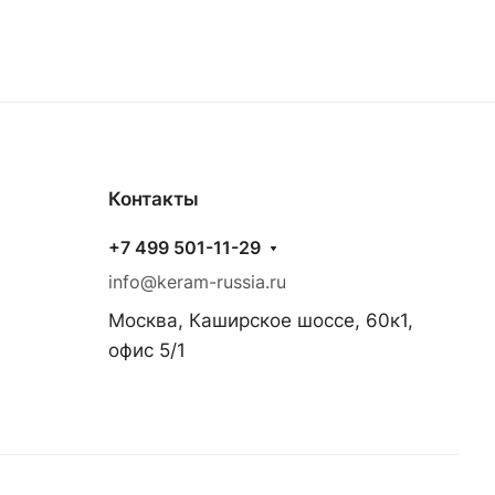
Контакты
+7 499 501-11-29
info@keram-russia.ru
Москва, Каширское шоссе, 60к1,
офис 5/1