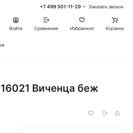
+7 499 501-11-29
Заказать звонок
Войти
Сравнение
Избранное
Корзина
ои
16021 Виченца беж