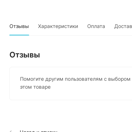
Отзывы
Характеристики
Оплата
Достав
Отзывы
Помогите другим пользователям с выбором 
этом товаре