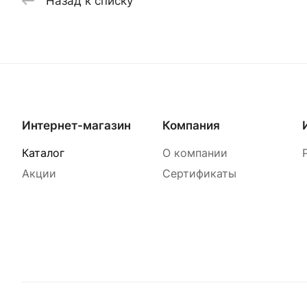
Назад к списку
Интернет-магазин
Компания
Каталог
О компании
Акции
Сертификаты