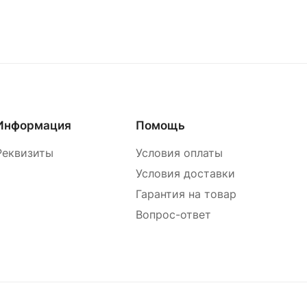
Информация
Помощь
Реквизиты
Условия оплаты
Условия доставки
Гарантия на товар
Вопрос-ответ