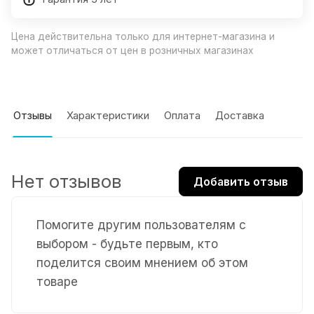
Цена действительна только для интернет-магазина и
может отличаться от цен в розничных магазинах
Отзывы
Характеристики
Оплата
Доставка
Нет отзывов
Добавить отзыв
Помогите другим пользователям с
выбором - будьте первым, кто
поделится своим мнением об этом
товаре