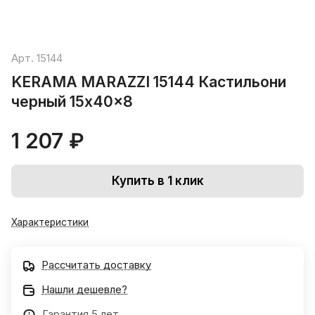
Арт.
15144
KERAMA MARAZZI 15144 Кастильони
черный 15x40x8
1 207 ₽
Купить в 1 клик
Характеристики
Рассчитать доставку
Нашли дешевле?
Гарантия 5 лет