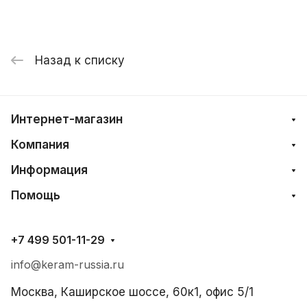
Назад к списку
Интернет-магазин
Компания
Информация
Помощь
+7 499 501-11-29
info@keram-russia.ru
Москва, Каширское шоссе, 60к1, офис 5/1