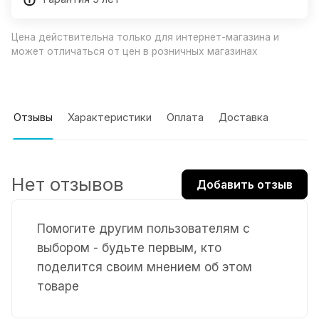
Цена действительна только для интернет-магазина и
может отличаться от цен в розничных магазинах
Отзывы
Характеристики
Оплата
Доставка
Нет отзывов
Добавить отзыв
Помогите другим пользователям с
выбором - будьте первым, кто
поделится своим мнением об этом
товаре