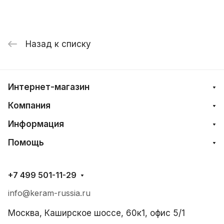
Назад к списку
Интернет-магазин
Компания
Информация
Помощь
+7 499 501-11-29
info@keram-russia.ru
Москва, Каширское шоссе, 60к1, офис 5/1