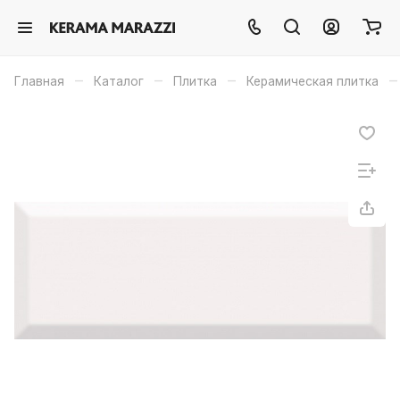
–
–
–
–
Главная
Каталог
Плитка
Керамическая плитка