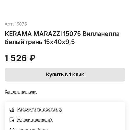
Арт.
15075
KERAMA MARAZZI 15075 Вилланелла
белый грань 15х40х9,5
1 526 ₽
Купить в 1 клик
Характеристики
Рассчитать доставку
Нашли дешевле?
Гарантия 5 лет