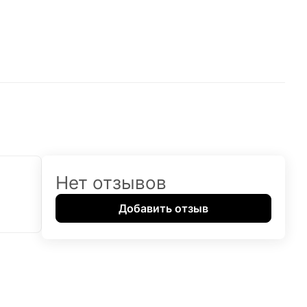
Нет отзывов
Добавить отзыв