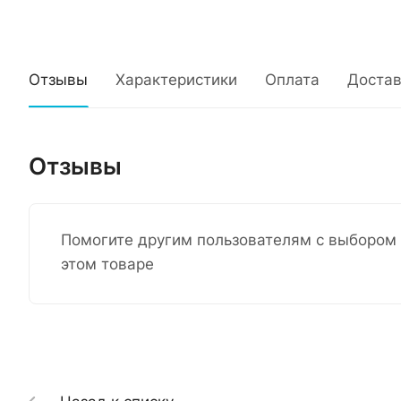
Отзывы
Характеристики
Оплата
Достав
Отзывы
Помогите другим пользователям с выбором 
этом товаре