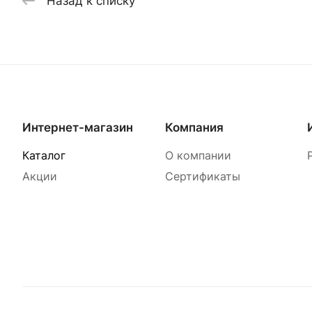
Назад к списку
Интернет-магазин
Компания
Каталог
О компании
Акции
Сертификаты