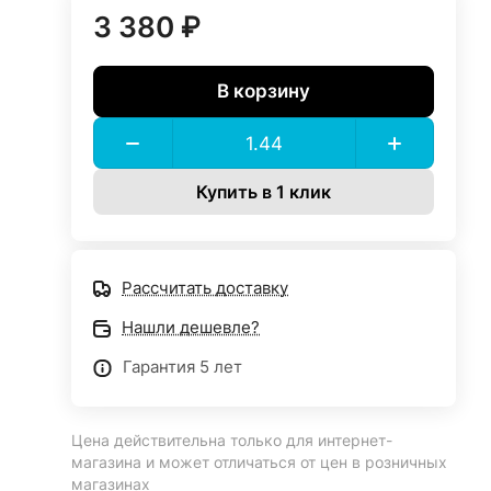
3 380 ₽
В корзину
Купить в 1 клик
Рассчитать доставку
Нашли дешевле?
Гарантия 5 лет
Цена действительна только для интернет-
магазина и может отличаться от цен в розничных
магазинах