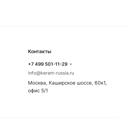
Контакты
+7 499 501-11-29
info@keram-russia.ru
Москва, Каширское шоссе, 60к1,
офис 5/1