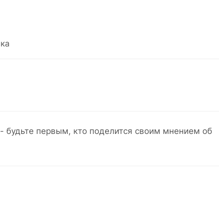
ка
- будьте первым, кто поделится своим мнением об