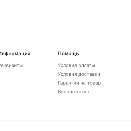
Информация
Помощь
Реквизиты
Условия оплаты
Условия доставки
Гарантия на товар
Вопрос-ответ