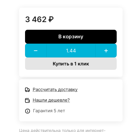
3 462 ₽
В корзину
Купить в 1 клик
Рассчитать доставку
Нашли дешевле?
Гарантия 5 лет
Цена действительна только для интернет-