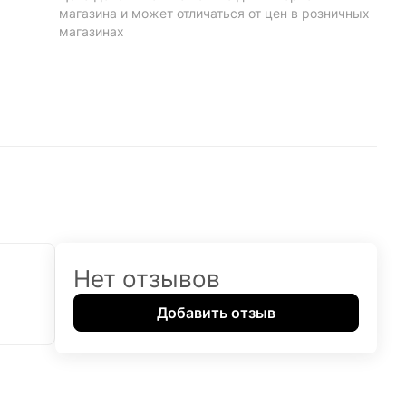
магазина и может отличаться от цен в розничных
магазинах
Нет отзывов
Добавить отзыв