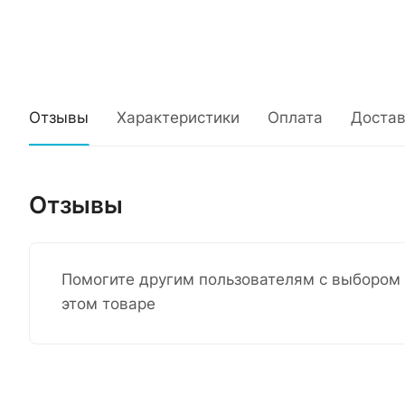
Отзывы
Характеристики
Оплата
Достав
Отзывы
Помогите другим пользователям с выбором 
этом товаре