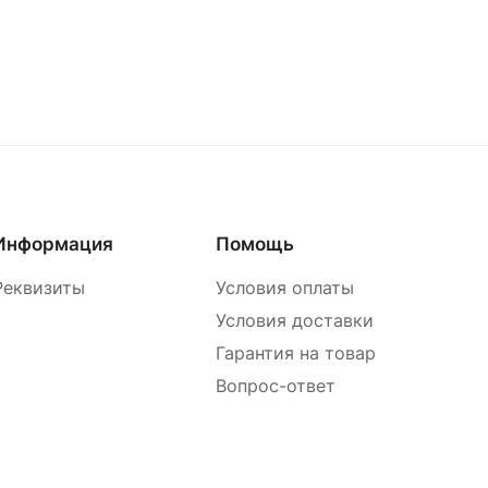
Информация
Помощь
Реквизиты
Условия оплаты
Условия доставки
Гарантия на товар
Вопрос-ответ