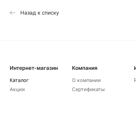
Назад к списку
Интернет-магазин
Компания
Каталог
О компании
Акции
Сертификаты