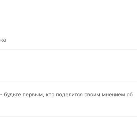
ка
- будьте первым, кто поделится своим мнением об