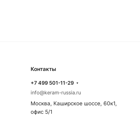
Контакты
+7 499 501-11-29
info@keram-russia.ru
Москва, Каширское шоссе, 60к1,
офис 5/1