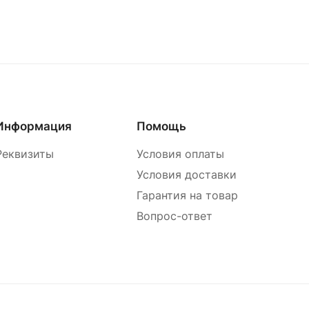
Информация
Помощь
Реквизиты
Условия оплаты
Условия доставки
Гарантия на товар
Вопрос-ответ