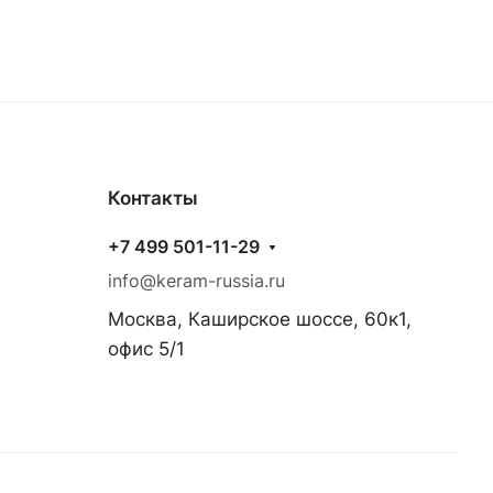
Контакты
+7 499 501-11-29
info@keram-russia.ru
Москва, Каширское шоссе, 60к1,
офис 5/1