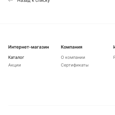
Назад к списку
Интернет-магазин
Компания
Каталог
О компании
Акции
Сертификаты