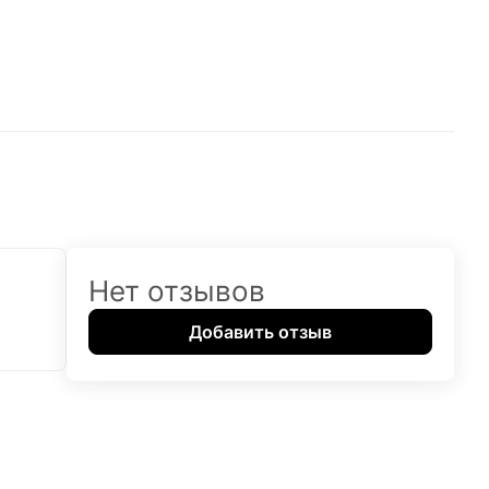
Нет отзывов
Добавить отзыв