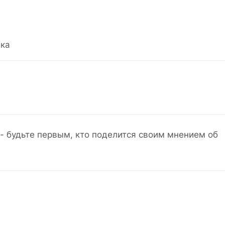
ка
- будьте первым, кто поделится своим мнением об