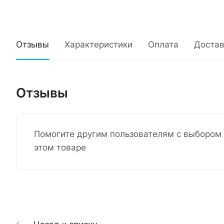
Отзывы
Характеристики
Оплата
Достав
Отзывы
Помогите другим пользователям с выбором 
этом товаре