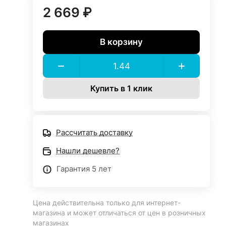
2 669 ₽
В корзину
Купить в 1 клик
Рассчитать доставку
Нашли дешевле?
Гарантия 5 лет
Цена действительна только для интернет-
магазина и может отличаться от цен в розничных
магазинах