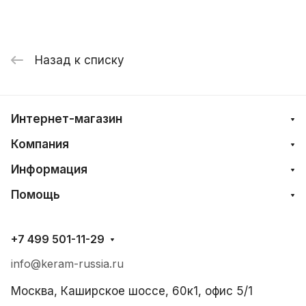
Назад к списку
Интернет-магазин
Компания
Информация
Помощь
+7 499 501-11-29
info@keram-russia.ru
Москва, Каширское шоссе, 60к1, офис 5/1