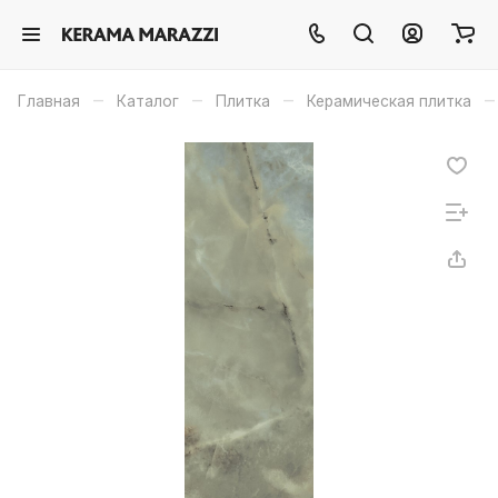
–
–
–
–
Главная
Каталог
Плитка
Керамическая плитка