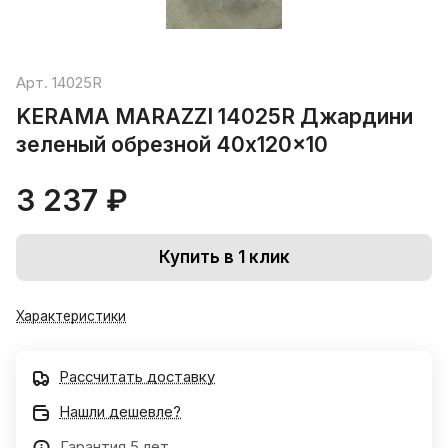
Арт.
14025R
KERAMA MARAZZI 14025R Джардини
зеленый обрезной 40x120x10
3 237 ₽
Купить в 1 клик
Характеристики
Рассчитать доставку
Нашли дешевле?
Гарантия 5 лет