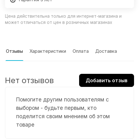
Цена действительна только для интернет-магазина и
может отличаться от цен в розничных магазинах
Отзывы
Характеристики
Оплата
Доставка
Нет отзывов
Добавить отзыв
Помогите другим пользователям с
выбором - будьте первым, кто
поделится своим мнением об этом
товаре