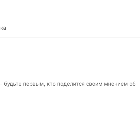
ка
- будьте первым, кто поделится своим мнением об