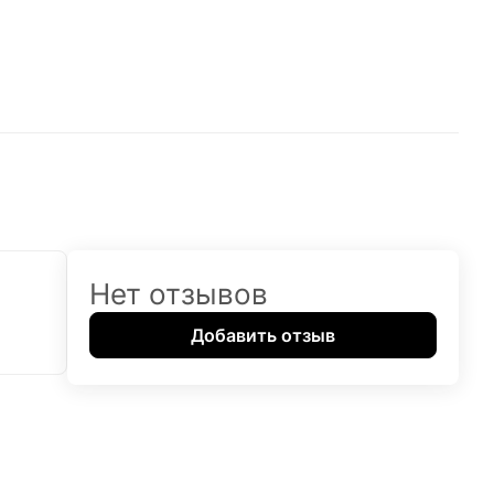
Нет отзывов
Добавить отзыв