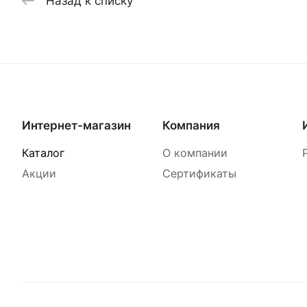
Назад к списку
Интернет-магазин
Компания
Каталог
О компании
Акции
Сертификаты