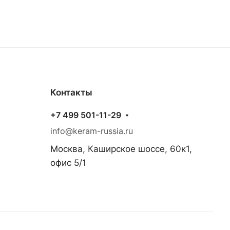
Контакты
+7 499 501-11-29
info@keram-russia.ru
Москва, Каширское шоссе, 60к1,
офис 5/1