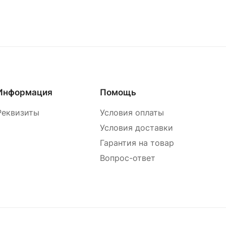
Информация
Помощь
Реквизиты
Условия оплаты
Условия доставки
Гарантия на товар
Вопрос-ответ