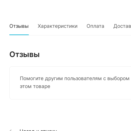
Отзывы
Характеристики
Оплата
Достав
Отзывы
Помогите другим пользователям с выбором 
этом товаре