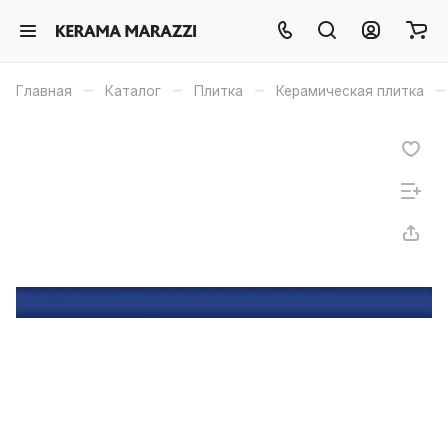
–
–
–
–
Главная
Каталог
Плитка
Керамическая плитка