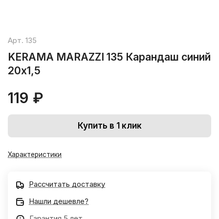
Арт.
135
KERAMA MARAZZI 135 Карандаш синий
20х1,5
119 ₽
Купить в 1 клик
Характеристики
Рассчитать доставку
Нашли дешевле?
Гарантия 5 лет