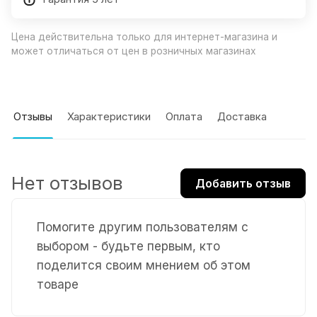
Цена действительна только для интернет-магазина и
может отличаться от цен в розничных магазинах
Отзывы
Характеристики
Оплата
Доставка
Нет отзывов
Добавить отзыв
Помогите другим пользователям с
выбором - будьте первым, кто
поделится своим мнением об этом
товаре