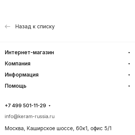
Назад к списку
Интернет-магазин
Компания
Информация
Помощь
+7 499 501-11-29
info@keram-russia.ru
Москва, Каширское шоссе, 60к1, офис 5/1