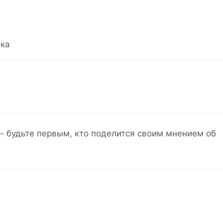
ка
- будьте первым, кто поделится своим мнением об