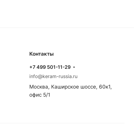
Контакты
+7 499 501-11-29
info@keram-russia.ru
Москва, Каширское шоссе, 60к1,
офис 5/1