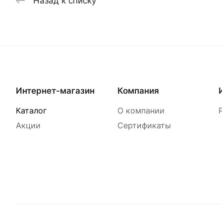
Назад к списку
Интернет-магазин
Компания
Каталог
О компании
Акции
Сертификаты