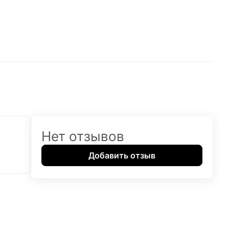
Нет отзывов
Добавить отзыв