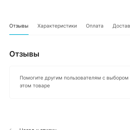
Отзывы
Характеристики
Оплата
Достав
Отзывы
Помогите другим пользователям с выбором 
этом товаре