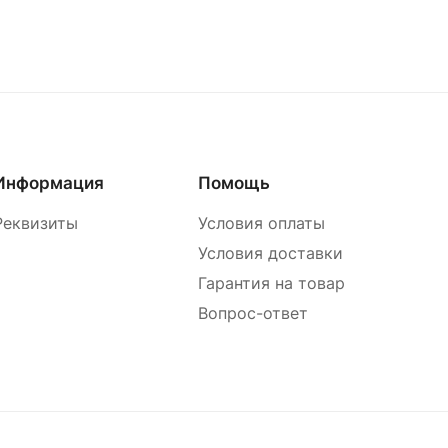
Информация
Помощь
Реквизиты
Условия оплаты
Условия доставки
Гарантия на товар
Вопрос-ответ