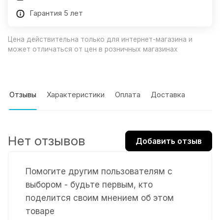
Гарантия 5 лет
Цена действительна только для интернет-магазина и
может отличаться от цен в розничных магазинах
Отзывы
Характеристики
Оплата
Доставка
Нет отзывов
Добавить отзыв
Помогите другим пользователям с
выбором - будьте первым, кто
поделится своим мнением об этом
товаре