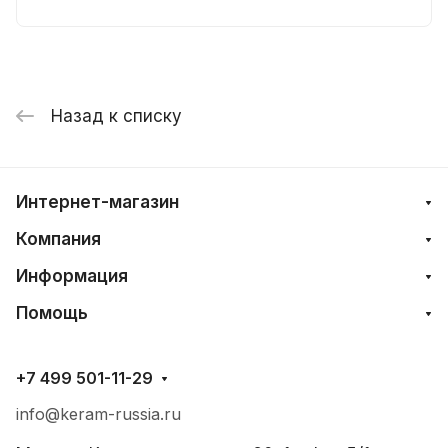
Назад к списку
Интернет-магазин
Компания
Информация
Помощь
+7 499 501-11-29
info@keram-russia.ru