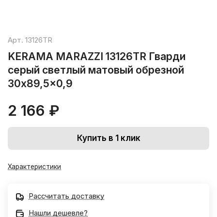
Арт.
13126TR
KERAMA MARAZZI 13126TR Гварди
серый светлый матовый обрезной
30x89,5x0,9
2 166 ₽
Купить в 1 клик
Характеристики
Рассчитать доставку
Нашли дешевле?