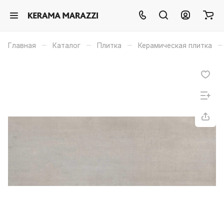
–
–
–
–
Главная
Каталог
Плитка
Керамическая плитка