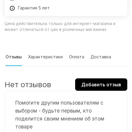
Гарантия 5 лет
Цена действительна только для интернет-магазина и
может отличаться от цен в розничных магазинах
Отзывы
Характеристики
Оплата
Доставка
Нет отзывов
Добавить отзыв
Помогите другим пользователям с
выбором - будьте первым, кто
поделится своим мнением об этом
товаре