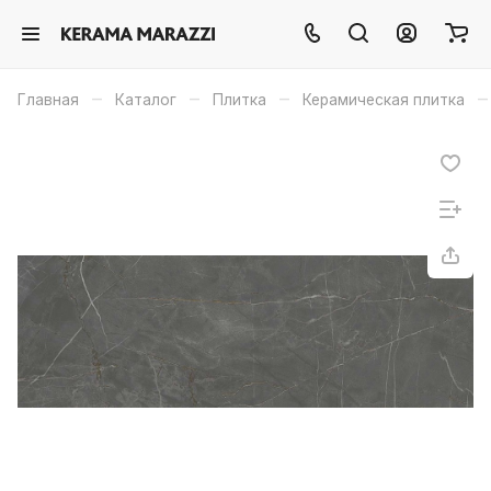
–
–
–
–
Главная
Каталог
Плитка
Керамическая плитка