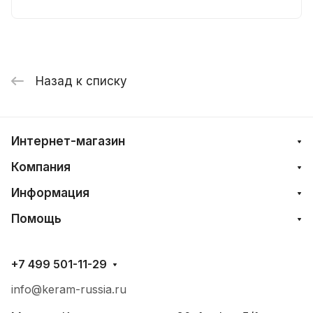
Назад к списку
Интернет-магазин
Компания
Информация
Помощь
+7 499 501-11-29
info@keram-russia.ru