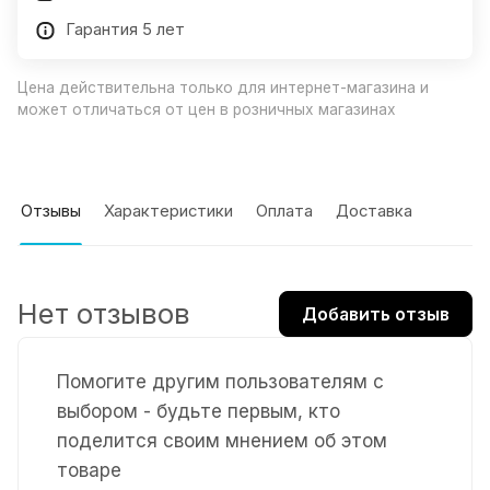
Гарантия 5 лет
Цена действительна только для интернет-магазина и
может отличаться от цен в розничных магазинах
Отзывы
Характеристики
Оплата
Доставка
Нет отзывов
Добавить отзыв
Помогите другим пользователям с
выбором - будьте первым, кто
поделится своим мнением об этом
товаре