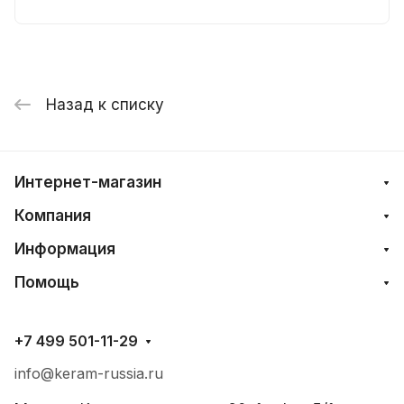
Назад к списку
Интернет-магазин
Компания
Информация
Помощь
+7 499 501-11-29
info@keram-russia.ru