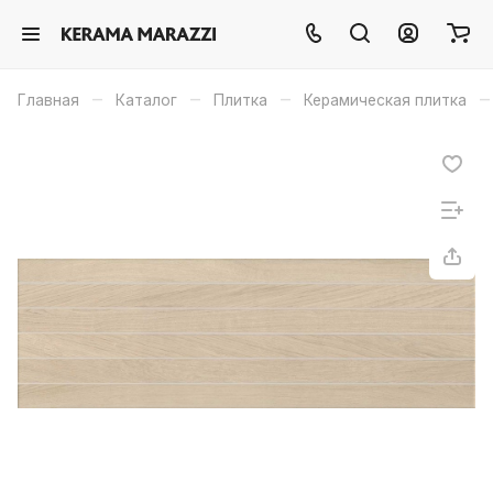
–
–
–
–
Главная
Каталог
Плитка
Керамическая плитка