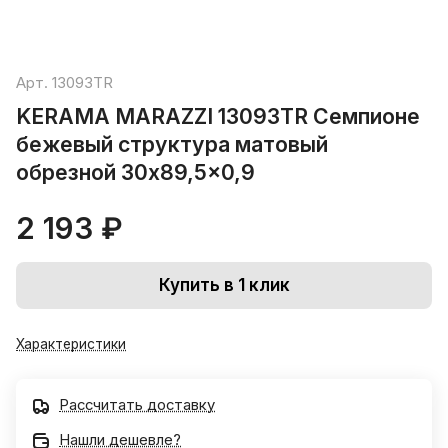
Арт.
13093TR
KERAMA MARAZZI 13093TR Семпионе
бежевый структура матовый
обрезной 30x89,5x0,9
2 193 ₽
Купить в 1 клик
Характеристики
Рассчитать доставку
Нашли дешевле?