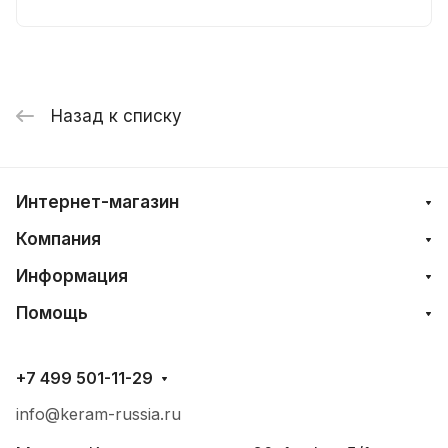
Назад к списку
Интернет-магазин
Компания
Информация
Помощь
+7 499 501-11-29
info@keram-russia.ru