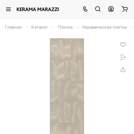
–
–
–
–
Главная
Каталог
Плитка
Керамическая плитка