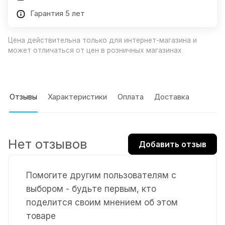
Гарантия 5 лет
Цена действительна только для интернет-магазина и
может отличаться от цен в розничных магазинах
Отзывы
Характеристики
Оплата
Доставка
Нет отзывов
Добавить отзыв
Помогите другим пользователям с
выбором - будьте первым, кто
поделится своим мнением об этом
товаре