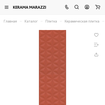
–
–
–
–
Главная
Каталог
Плитка
Керамическая плитка