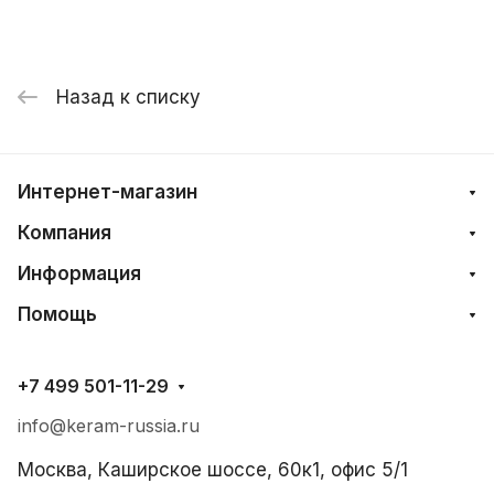
Назад к списку
Интернет-магазин
Компания
Информация
Помощь
+7 499 501-11-29
info@keram-russia.ru
Москва, Каширское шоссе, 60к1, офис 5/1