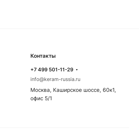
Контакты
+7 499 501-11-29
info@keram-russia.ru
Москва, Каширское шоссе, 60к1,
офис 5/1