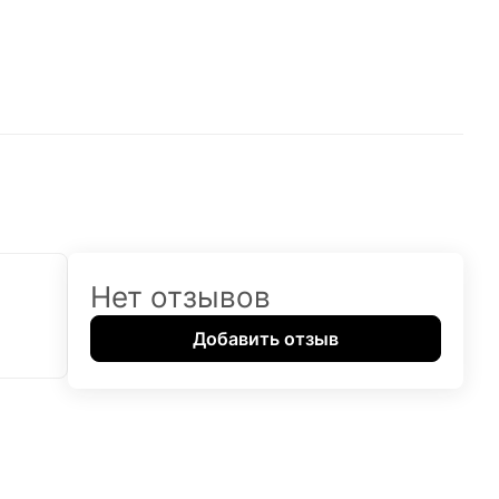
Нет отзывов
Добавить отзыв