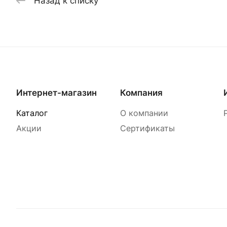
Назад к списку
Интернет-магазин
Компания
Каталог
О компании
Акции
Сертификаты