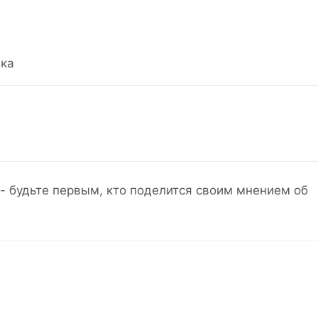
ка
- будьте первым, кто поделится своим мнением об