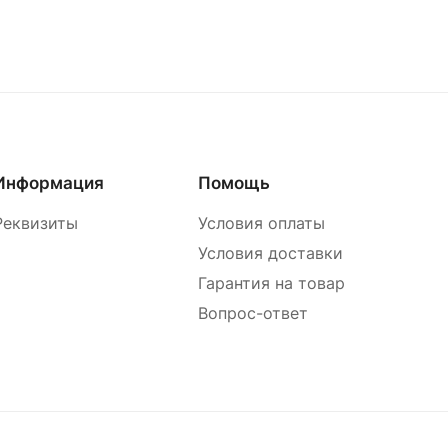
Информация
Помощь
Реквизиты
Условия оплаты
Условия доставки
Гарантия на товар
Вопрос-ответ