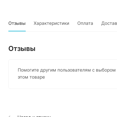
Отзывы
Характеристики
Оплата
Достав
Отзывы
Помогите другим пользователям с выбором 
этом товаре