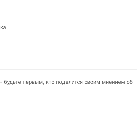
ка
- будьте первым, кто поделится своим мнением об