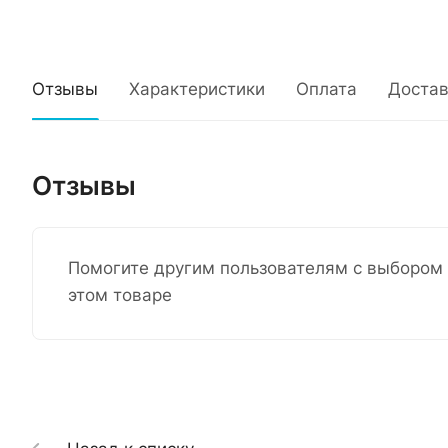
Отзывы
Характеристики
Оплата
Достав
Отзывы
Помогите другим пользователям с выбором 
этом товаре