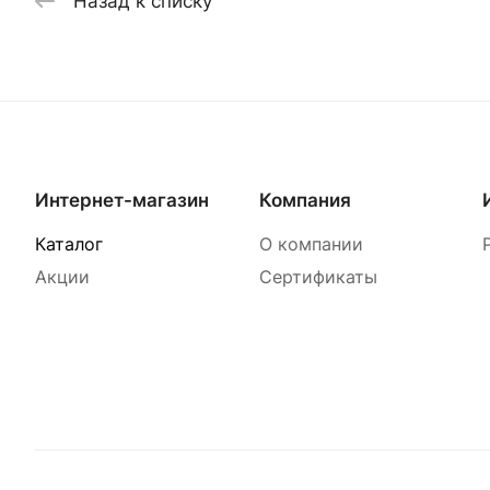
Назад к списку
Интернет-магазин
Компания
Каталог
О компании
Акции
Сертификаты