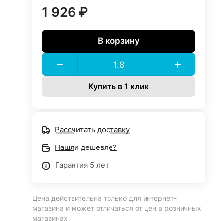
1 926 ₽
В корзину
Купить в 1 клик
Рассчитать доставку
Нашли дешевле?
Гарантия 5 лет
Цена действительна только для интернет-
магазина и может отличаться от цен в розничных
магазинах