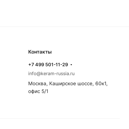
Контакты
+7 499 501-11-29
info@keram-russia.ru
Москва, Каширское шоссе, 60к1,
офис 5/1