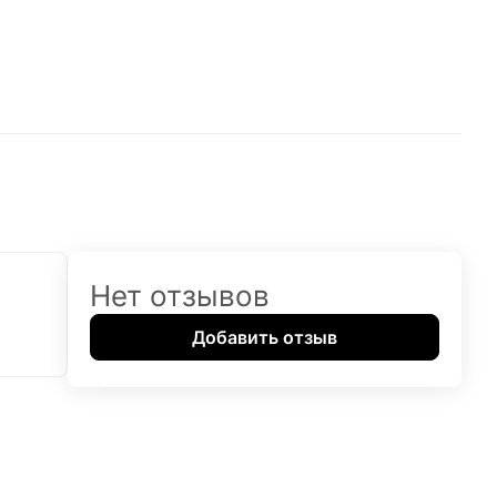
Нет отзывов
Добавить отзыв