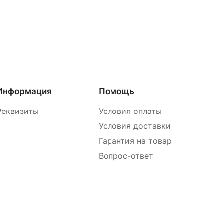
Информация
Помощь
Реквизиты
Условия оплаты
Условия доставки
Гарантия на товар
Вопрос-ответ