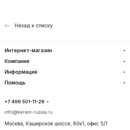
Назад к списку
Интернет-магазин
Компания
Информация
Помощь
+7 499 501-11-29
info@keram-russia.ru
Москва, Каширское шоссе, 60к1, офис 5/1