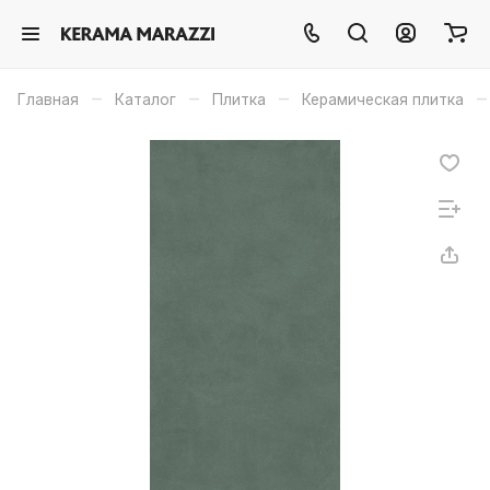
–
–
–
–
Главная
Каталог
Плитка
Керамическая плитка