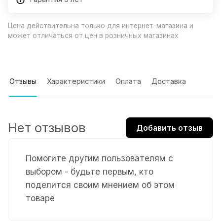
Цена действительна только для интернет-магазина и
может отличаться от цен в розничных магазинах
Отзывы
Характеристики
Оплата
Доставка
Нет отзывов
Добавить отзыв
Помогите другим пользователям с
выбором - будьте первым, кто
поделится своим мнением об этом
товаре