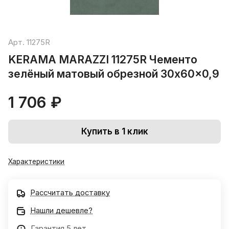
Арт.
11275R
KERAMA MARAZZI 11275R Чементо
зелёный матовый обрезной 30x60x0,9
1 706 ₽
Купить в 1 клик
Характеристики
Рассчитать доставку
Нашли дешевле?
Гарантия 5 лет