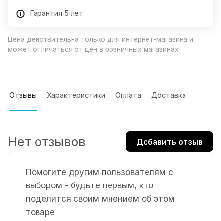
Гарантия 5 лет
Цена действительна только для интернет-магазина и
может отличаться от цен в розничных магазинах
Отзывы
Характеристики
Оплата
Доставка
Нет отзывов
Добавить отзыв
Помогите другим пользователям с
выбором - будьте первым, кто
поделится своим мнением об этом
товаре