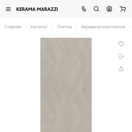
–
–
–
–
Главная
Каталог
Плитка
Керамическая плитка