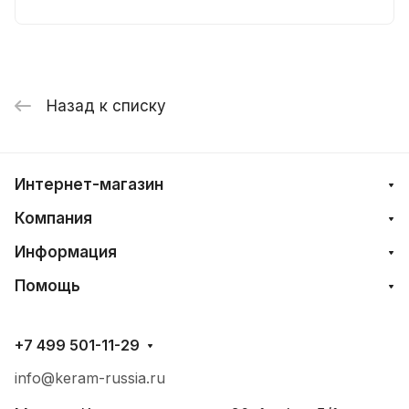
Назад к списку
Интернет-магазин
Компания
Информация
Помощь
+7 499 501-11-29
info@keram-russia.ru