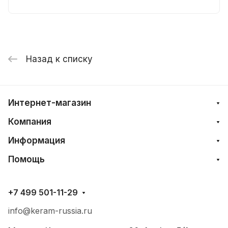
Назад к списку
Интернет-магазин
Компания
Информация
Помощь
+7 499 501-11-29
info@keram-russia.ru