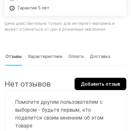
Гарантия 5 лет
Цена действительна только для интернет-магазина и
может отличаться от цен в розничных магазинах
Отзывы
Характеристики
Оплата
Доставка
Нет отзывов
Добавить отзыв
Помогите другим пользователям с
выбором - будьте первым, кто
поделится своим мнением об этом
товаре