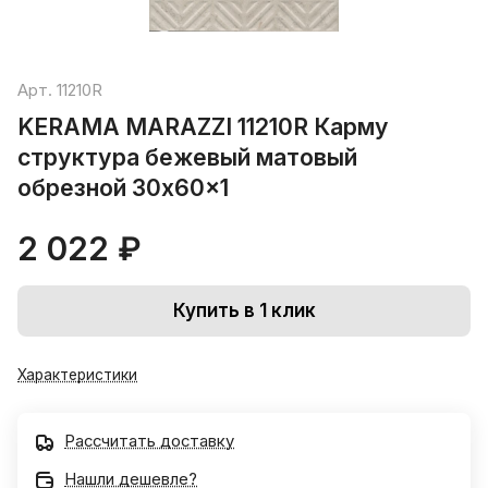
Арт.
11210R
KERAMA MARAZZI 11210R Карму
структура бежевый матовый
обрезной 30x60x1
2 022 ₽
Купить в 1 клик
Характеристики
Рассчитать доставку
Нашли дешевле?