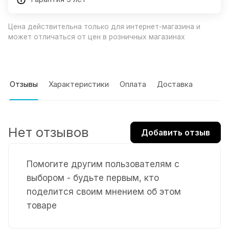
Цена действительна только для интернет-магазина и
может отличаться от цен в розничных магазинах
Отзывы
Характеристики
Оплата
Доставка
Нет отзывов
Добавить отзыв
Помогите другим пользователям с
выбором - будьте первым, кто
поделится своим мнением об этом
товаре