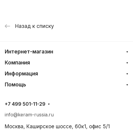
Назад к списку
Интернет-магазин
Компания
Информация
Помощь
+7 499 501-11-29
info@keram-russia.ru
Москва, Каширское шоссе, 60к1, офис 5/1