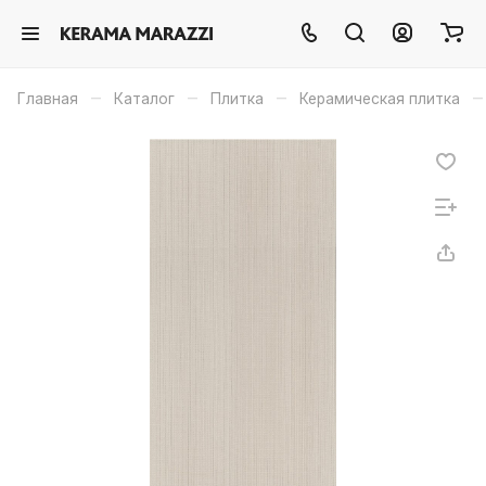
–
–
–
–
Главная
Каталог
Плитка
Керамическая плитка