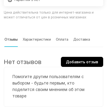
Цена действительна только для интернет-магазина и
может отличаться от цен в розничных магазинах
Отзывы
Характеристики
Оплата
Доставка
Нет отзывов
Добавить отзыв
Помогите другим пользователям с
выбором - будьте первым, кто
поделится своим мнением об этом
товаре