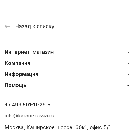
Назад к списку
Интернет-магазин
Компания
Информация
Помощь
+7 499 501-11-29
info@keram-russia.ru
Москва, Каширское шоссе, 60к1, офис 5/1