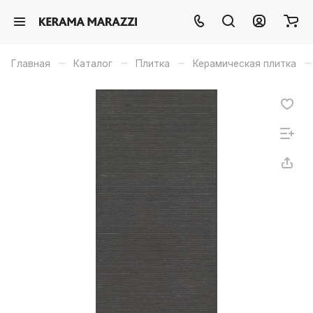
–
–
–
–
Главная
Каталог
Плитка
Керамическая плитка