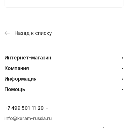
Назад к списку
Интернет-магазин
Компания
Информация
Помощь
+7 499 501-11-29
info@keram-russia.ru