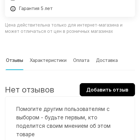
Гарантия 5 лет
Цена действительна только для интернет-магазина и
может отличаться от цен в розничных магазинах
Отзывы
Характеристики
Оплата
Доставка
Нет отзывов
Добавить отзыв
Помогите другим пользователям с
выбором - будьте первым, кто
поделится своим мнением об этом
товаре