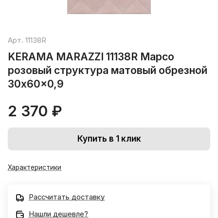
Арт.
11138R
KERAMA MARAZZI 11138R Марсо
розовый структура матовый обрезной
30x60x0,9
2 370 ₽
Купить в 1 клик
Характеристики
Рассчитать доставку
Нашли дешевле?