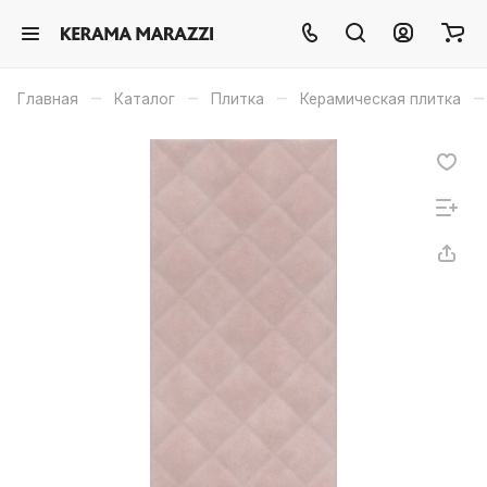
–
–
–
–
Главная
Каталог
Плитка
Керамическая плитка