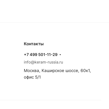
Контакты
+7 499 501-11-29
info@keram-russia.ru
Москва, Каширское шоссе, 60к1,
офис 5/1