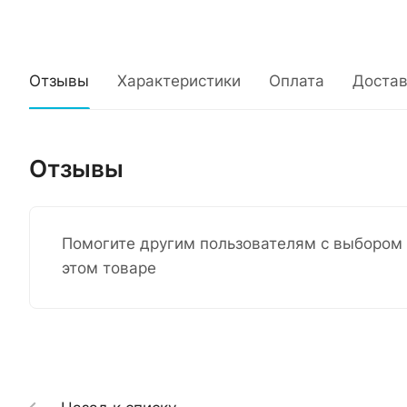
Отзывы
Характеристики
Оплата
Достав
Отзывы
Помогите другим пользователям с выбором 
этом товаре