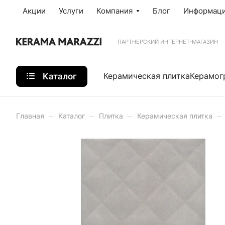
Акции
Услуги
Компания
Блог
Информац
ПАРТНЕРСКИЙ ИНТЕРНЕТ-МАГАЗИН
Каталог
Керамическая плитка
Керамог
–
–
–
–
Главная
Каталог
Плитка
Керамическая плитка