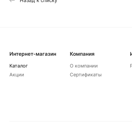
Назад к списку
Интернет-магазин
Компания
Каталог
О компании
Акции
Сертификаты