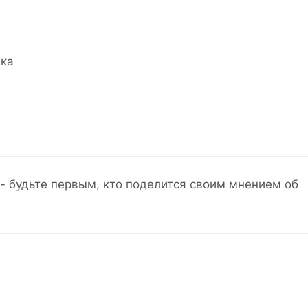
ка
- будьте первым, кто поделится своим мнением об