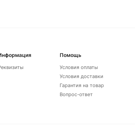
Информация
Помощь
Реквизиты
Условия оплаты
Условия доставки
Гарантия на товар
Вопрос-ответ