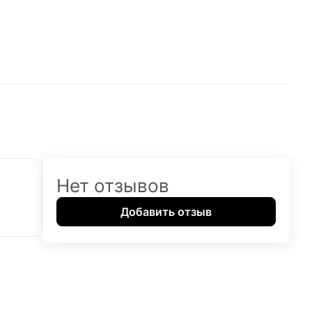
Нет отзывов
Добавить отзыв